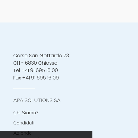
Corso San Gottardo 73
CH - 6830 Chiasso
Tel
+41 91 695 16 00
Fax +41 91 695 16 09
APA SOLUTIONS SA
Chi Siamo?
Candidati
Aziende