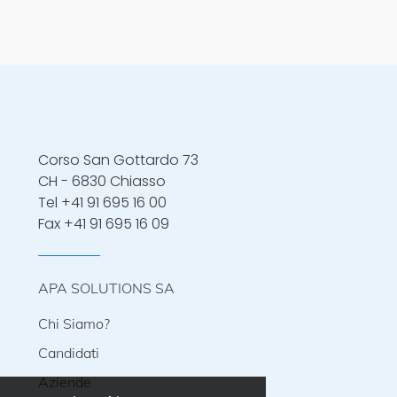
Corso San Gottardo 73
CH - 6830 Chiasso
Tel
+41 91 695 16 00
Fax +41 91 695 16 09
APA SOLUTIONS SA
Chi Siamo?
Candidati
Aziende