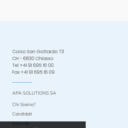
Corso San Gottardo 73
CH - 6830 Chiasso
Tel
+41 91 695 16 00
Fax +41 91 695 16 09
APA SOLUTIONS SA
Chi Siamo?
Candidati
Aziende