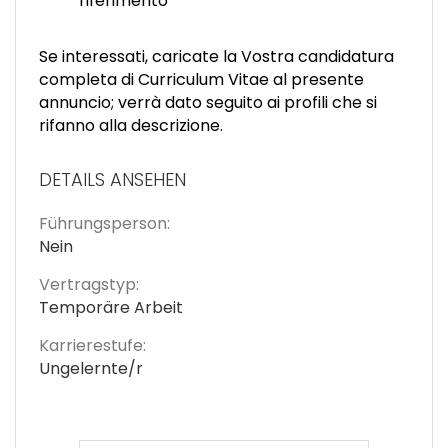
riferimento
Se interessati, caricate la Vostra candidatura
completa di Curriculum Vitae al presente
annuncio; verrà dato seguito ai profili che si
rifanno alla descrizione.
DETAILS ANSEHEN
Führungsperson:
Nein
Vertragstyp:
Temporäre Arbeit
Karrierestufe:
Ungelernte/r