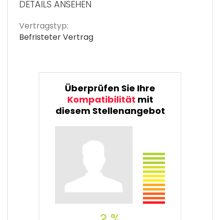
DETAILS ANSEHEN
Vertragstyp:
Befristeter Vertrag
Überprüfen Sie Ihre
Kompatibilität
mit
diesem Stellenangebot
? %