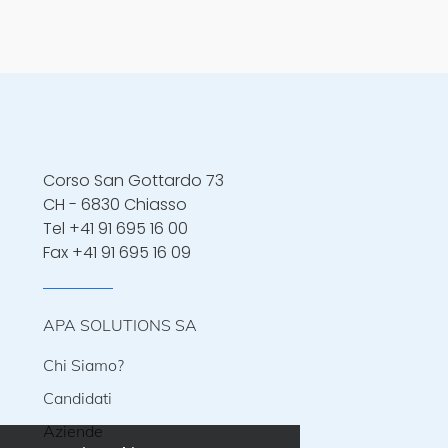
Corso San Gottardo 73
CH - 6830 Chiasso
Tel
+41 91 695 16 00
Fax +41 91 695 16 09
APA SOLUTIONS SA
Chi Siamo?
Candidati
Aziende